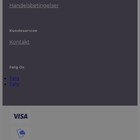
Handelsbetingelser
Kundeservice
Kontakt
Følg Os
Følg
Følg