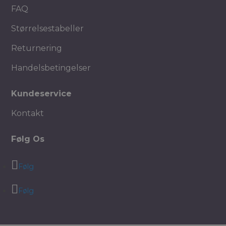
FAQ
Størrelsestabeller
Returnering
Handelsbetingelser
Kundeservice
Kontakt
Følg Os
Følg
Følg