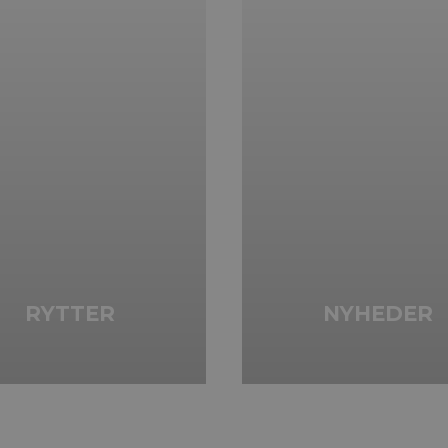
RYTTER
NYHEDER