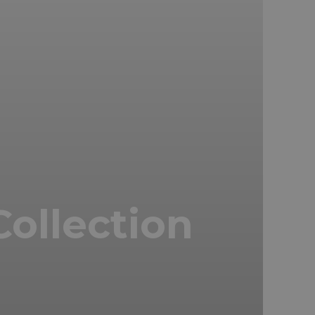
ollection