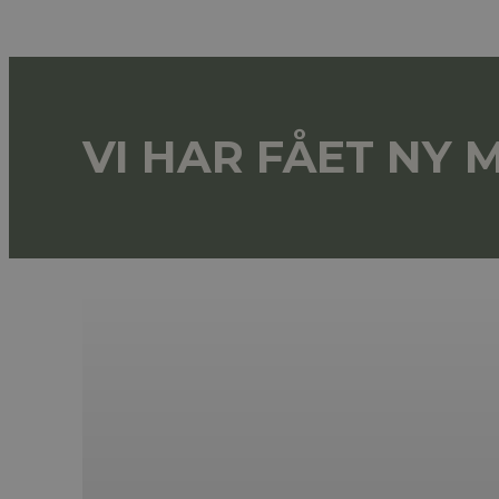
VI HAR FÅET NY 