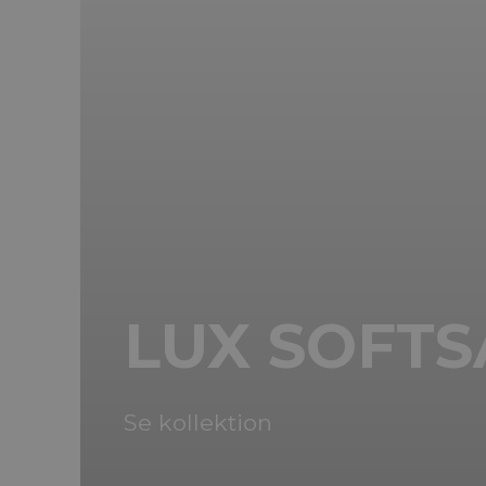
LUX SOFT
Se kollektion