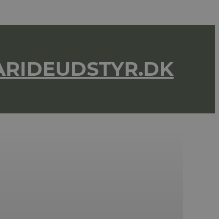
RIDEUDSTYR.DK