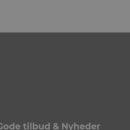
Gode tilbud & Nyheder