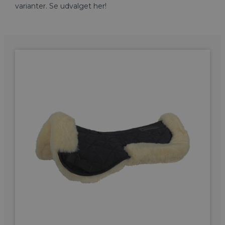
varianter. Se udvalget her!