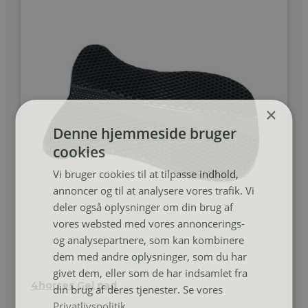
×
Denne hjemmeside bruger
cookies
Vi bruger cookies til at tilpasse indhold,
annoncer og til at analysere vores trafik. Vi
deler også oplysninger om din brug af
vores websted med vores annoncerings-
og analysepartnere, som kan kombinere
dem med andre oplysninger, som du har
givet dem, eller som de har indsamlet fra
4horses Gel pad
din brug af deres tjenester. Se vores
Privatlivspolitik