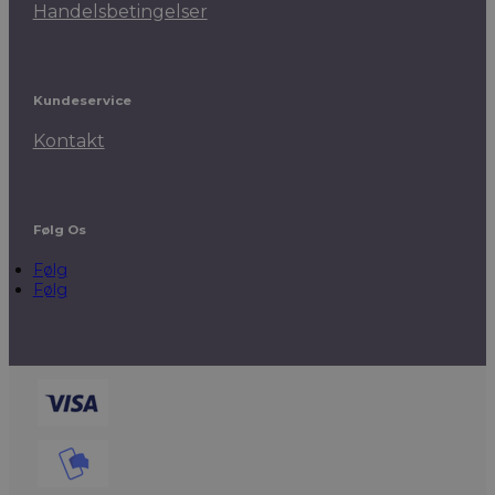
Handelsbetingelser
Kundeservice
Kontakt
Følg Os
Følg
Følg