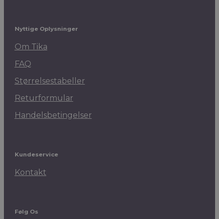
Nyttige Oplysninger
Om Tika
FAQ
Størrelsestabeller
Returformular
Handelsbetingelser
Kundeservice
Kontakt
Følg Os