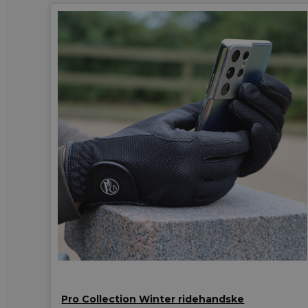
Pro Collection Winter ridehandske