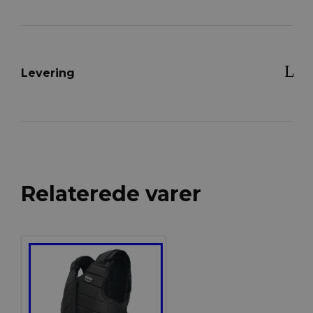
Levering
Relaterede varer