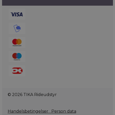
© 2026 TIKA Rideudstyr
Handelsbetingelser
Person data