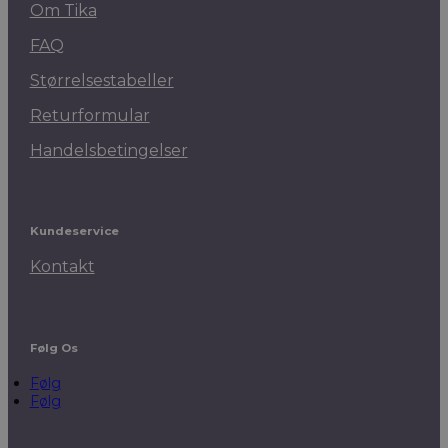
Om Tika
FAQ
Størrelsestabeller
Returformular
Handelsbetingelser
Kundeservice
Kontakt
Følg Os
Følg
Følg