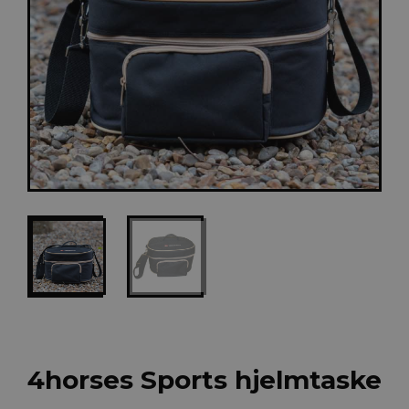
4horses Sports hjelmtaske