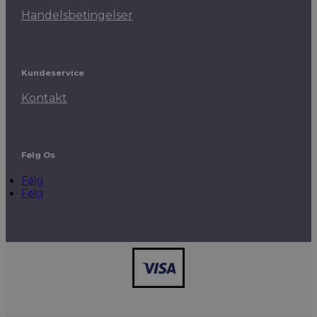
Handelsbetingelser
Kundeservice
Kontakt
Følg Os
Følg
Følg