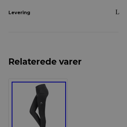
Levering
Relaterede varer