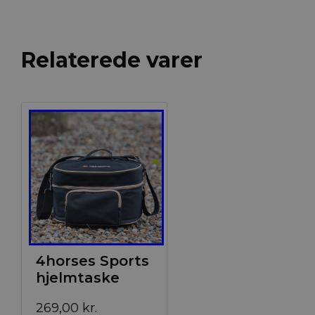
Relaterede varer
4horses Sports
hjelmtaske
269,00
kr.