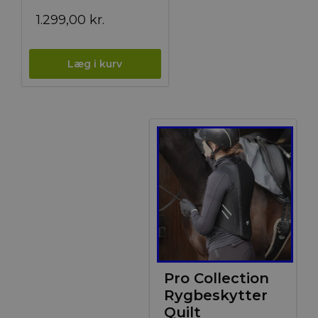
1.299,00
kr.
Pro Collection
Rygbeskytter
Quilt