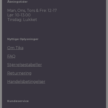
Åbningstider
Man, Ons, Tors & Fre: 12-17
Lør: 10-13.00
Tirsdag: Lukket
Nyttige Oplysninger
Om Tika
FAQ
Størrelsestabeller
Returnering
Handelsbetingelser
Kundeservice