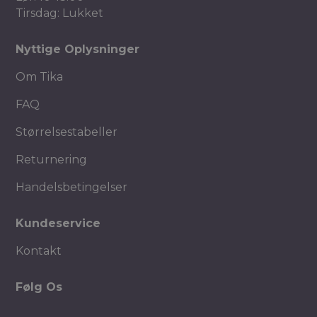
Tirsdag: Lukket
Nyttige Oplysninger
Om Tika
FAQ
Størrelsestabeller
Returnering
Handelsbetingelser
Kundeservice
Kontakt
Følg Os