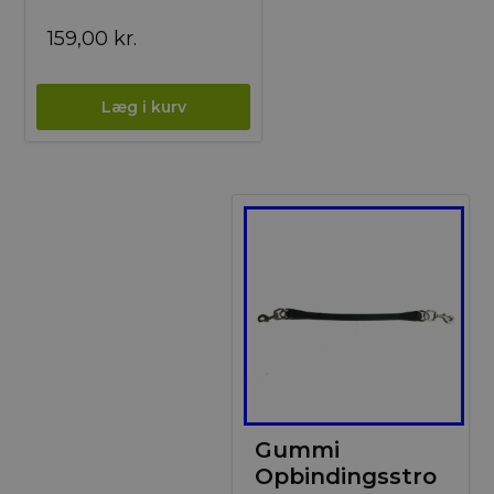
159,00
kr.
Gummi
Opbindingsstro