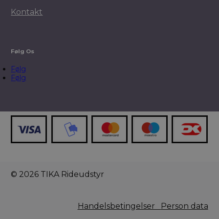
Kontakt
Følg Os
Følg
Følg
© 2026 TIKA Rideudstyr
Handelsbetingelser
Person data