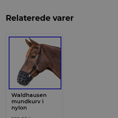
Relaterede varer
Waldhausen
mundkurv i
nylon