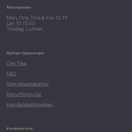
Åbningstider
Man, Ons, Tors & Fre: 12-17
Lør: 10-13.00
Tirsdag: Lukket
Nyttige Oplysninger
Om Tika
FAQ
Størrelsestabeller
Returformular
Handelsbetingelser
Kundeservice