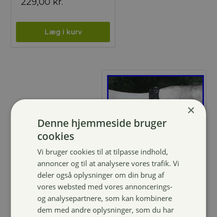
229,00
kr.
×
Denne hjemmeside bruger
cookies
Vi bruger cookies til at tilpasse indhold,
annoncer og til at analysere vores trafik. Vi
deler også oplysninger om din brug af
4horses Aspekt
vores websted med vores annoncerings-
Longerings/kør
og analysepartnere, som kan kombinere
egjord
dem med andre oplysninger, som du har