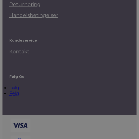
Returnering
Handelsbetingelser
Kundeservice
Kontakt
Følg Os
Følg
Følg