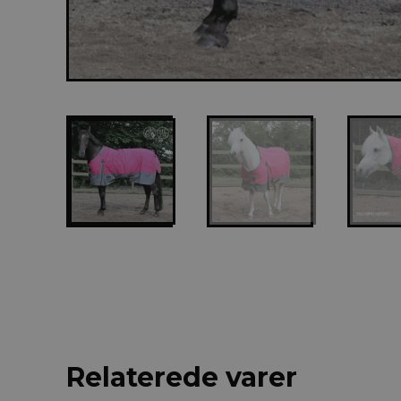
Relaterede varer