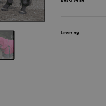
Beskrivelse
Levering