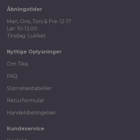
Åbningstider
Man, Ons, Tors & Fre: 12-17
Lør: 10-13.00
Tirsdag: Lukket
Nyttige Oplysninger
Om Tika
FAQ
Størrelsestabeller
Returformular
Handelsbetingelser
Kundeservice