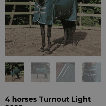
4 horses Turnout Light