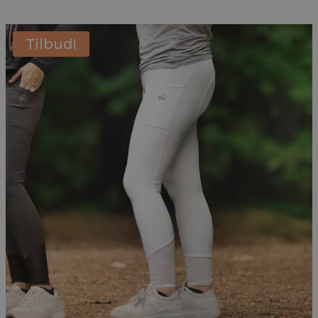
Tilbud!