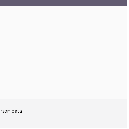
rson data