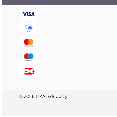
© 2026 TIKA Rideudstyr