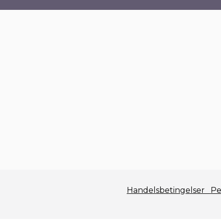
Handelsbetingelser
Pe