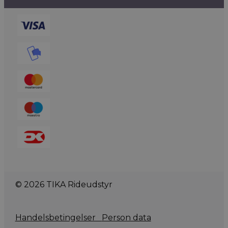
© 2026 TIKA Rideudstyr
Handelsbetingelser
Person data