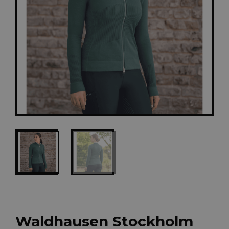
Waldhausen Stockholm