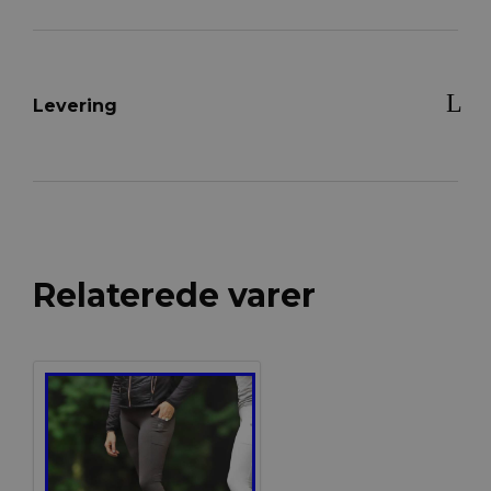
Levering
Relaterede varer
Tilbud!