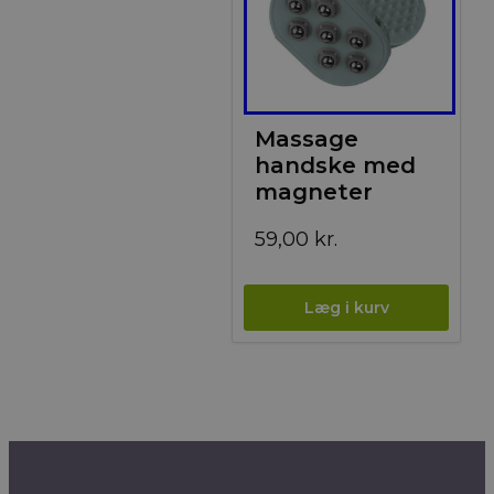
Massage
handske med
magneter
59,00
kr.