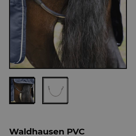
Waldhausen PVC