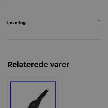
Levering
Relaterede varer