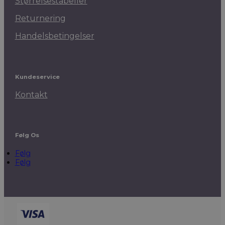
Størrelsestabeller
Returnering
Handelsbetingelser
Kundeservice
Kontakt
Følg Os
Følg
Følg