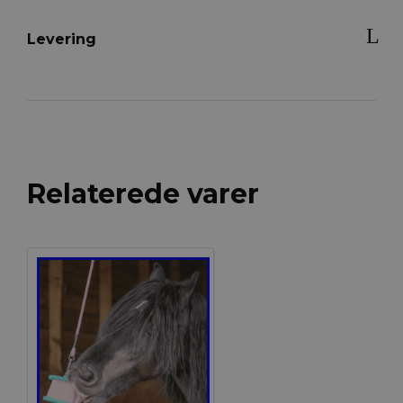
Levering
Relaterede varer
Tilbud!