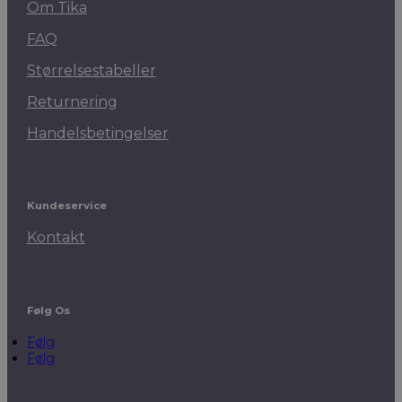
Om Tika
FAQ
Størrelsestabeller
Returnering
Handelsbetingelser
Kundeservice
Kontakt
Følg Os
Følg
Følg