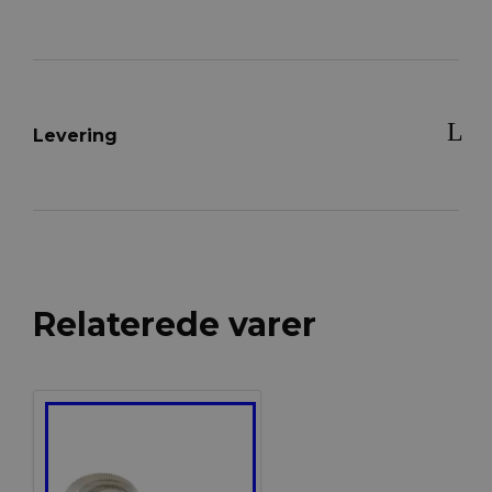
Levering
Relaterede varer