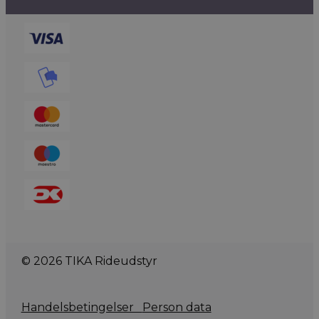
© 2026 TIKA Rideudstyr
Handelsbetingelser
Person data