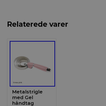
Relaterede varer
Metalstrigle
med Gel
håndtag