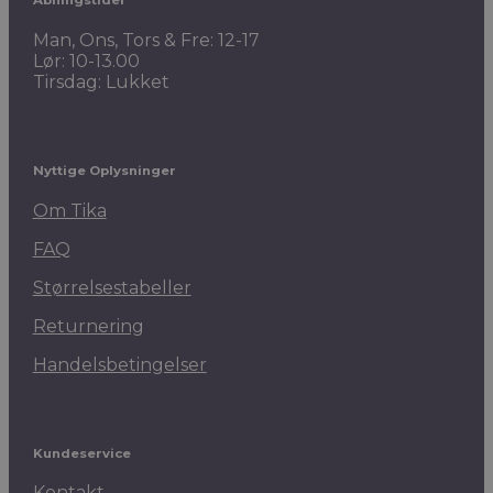
Åbningstider
Man, Ons, Tors & Fre: 12-17
Lør: 10-13.00
Tirsdag: Lukket
Nyttige Oplysninger
Om Tika
FAQ
Størrelsestabeller
Returnering
Handelsbetingelser
Kundeservice
Kontakt