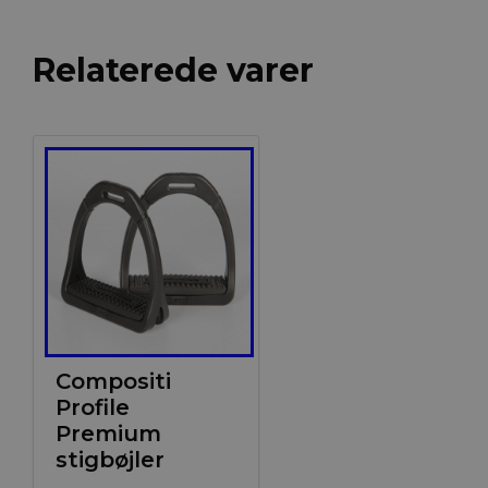
Relaterede varer
Compositi
Profile
Premium
stigbøjler