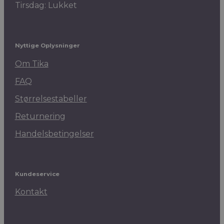
Tirsdag: Lukket
Nyttige Oplysninger
Om Tika
FAQ
Størrelsestabeller
Returnering
Handelsbetingelser
Kundeservice
Kontakt