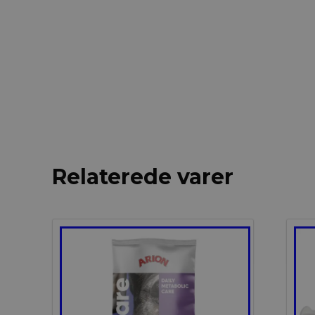
Relaterede varer