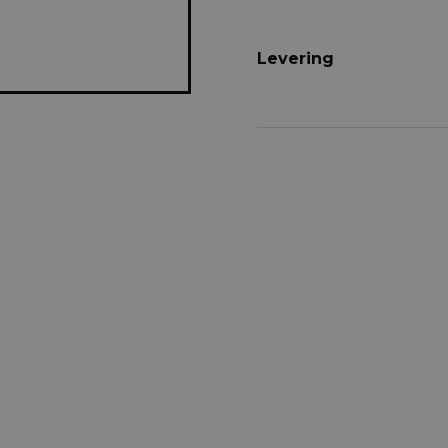
Levering