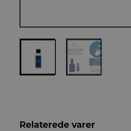
Relaterede varer