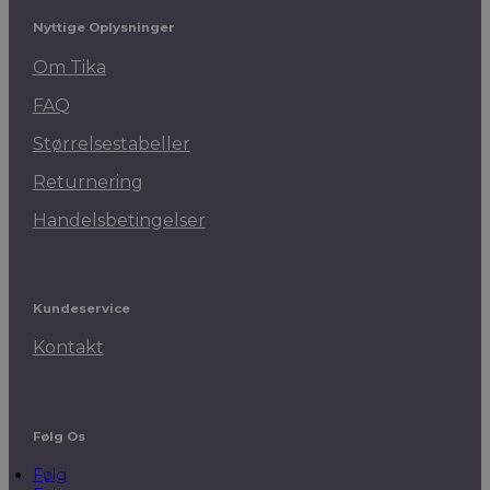
Nyttige Oplysninger
Om Tika
FAQ
Størrelsestabeller
Returnering
Handelsbetingelser
Kundeservice
Kontakt
Følg Os
Følg