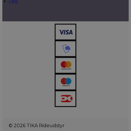
Følg
© 2026 TIKA Rideudstyr