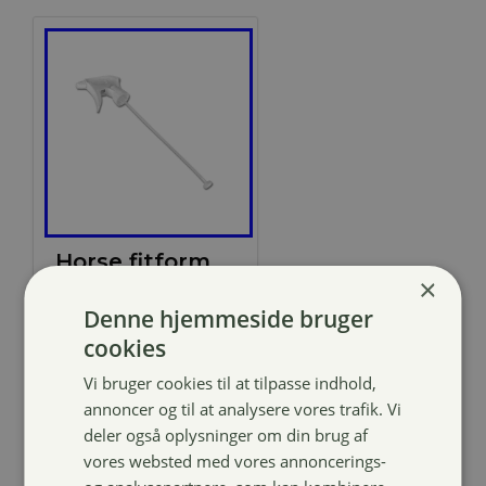
Horse fitform
×
Sprayer
Denne hjemmeside bruger
26,00
kr.
cookies
Vi bruger cookies til at tilpasse indhold,
annoncer og til at analysere vores trafik. Vi
deler også oplysninger om din brug af
vores websted med vores annoncerings-