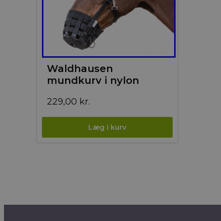
Waldhausen
mundkurv i nylon
229,00
kr.