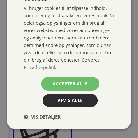
Vi bruger cookies til at tilpasse indhold,
annoncer og til at analysere vores trafik. Vi
deler også oplysninger om din brug af
vores websted med vores annoncerings-
4horses Sports
og analysepartnere, som kan kombinere
front riser pad
dem med andre oplysninger, som du har
givet dem, eller som de har indsamlet fra
499,00
kr.
din brug af deres tjenester. Se vores
Privatlivspolitik
ACCEPTER ALLE
AFVIS ALLE
VIS DETALJER