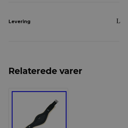
Levering
Relaterede varer