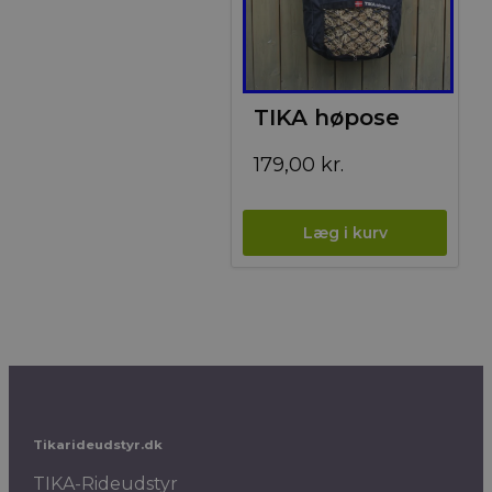
TIKA høpose
179,00
kr.
Tikarideudstyr.dk
TIKA-Rideudstyr