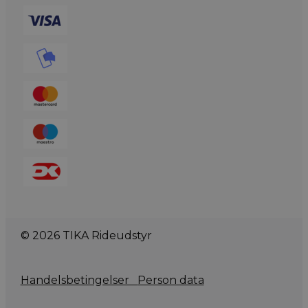
© 2026 TIKA Rideudstyr
Handelsbetingelser
Person data