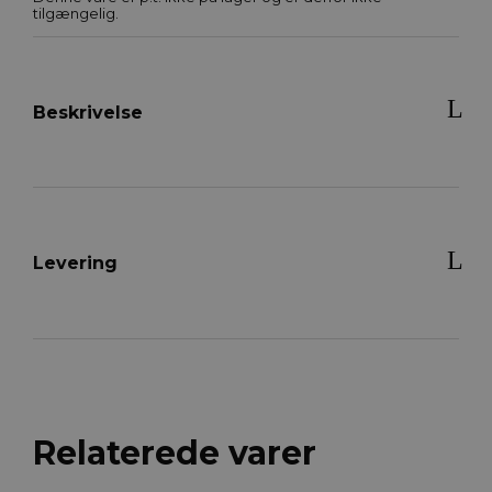
tilgængelig.
Beskrivelse
Levering
Relaterede varer