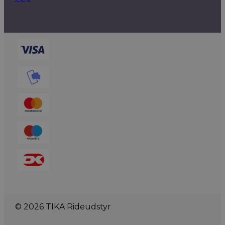
© 2026 TIKA Rideudstyr