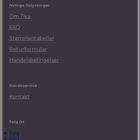
Nyttige Oplysninger
Om Tika
FAQ
Størrelsestabeller
Returformular
Handelsbetingelser
Kundeservice
Kontakt
Følg Os
Følg
Følg