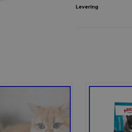
Levering