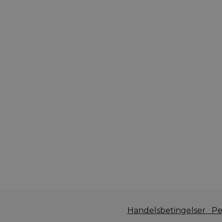
Handelsbetingelser
Pe