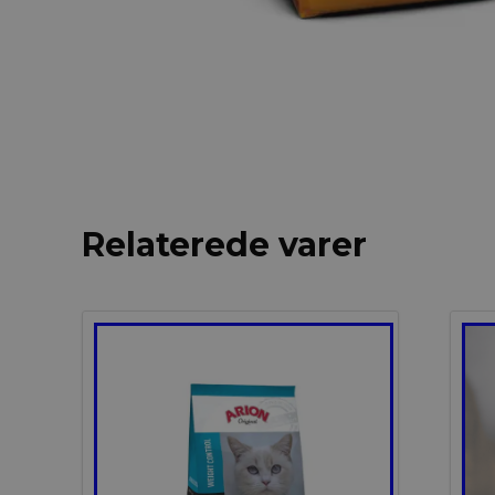
Relaterede varer