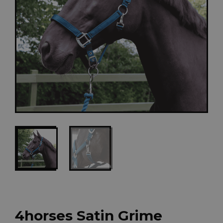
4horses Satin Grime