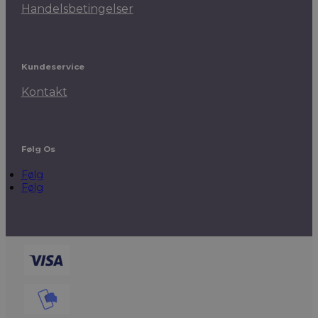
Handelsbetingelser
Kundeservice
Kontakt
Følg Os
Følg
Følg