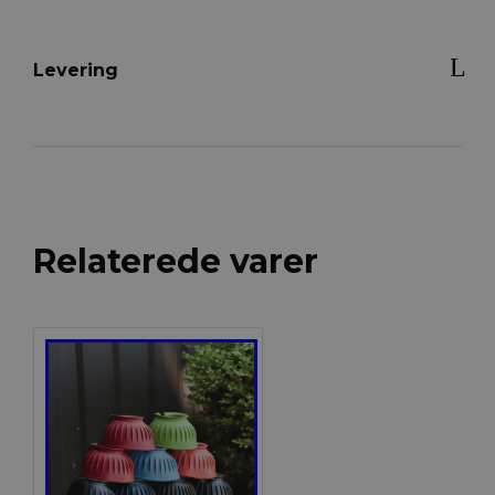
Levering
Relaterede varer