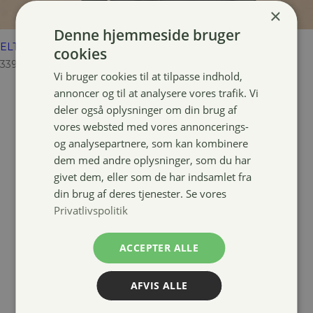
×
Denne hjemmeside bruger
ELT Milano funktions zip shirt
cookies
339,00
kr.
Vi bruger cookies til at tilpasse indhold,
annoncer og til at analysere vores trafik. Vi
deler også oplysninger om din brug af
vores websted med vores annoncerings-
og analysepartnere, som kan kombinere
dem med andre oplysninger, som du har
givet dem, eller som de har indsamlet fra
din brug af deres tjenester. Se vores
Privatlivspolitik
ACCEPTER ALLE
AFVIS ALLE