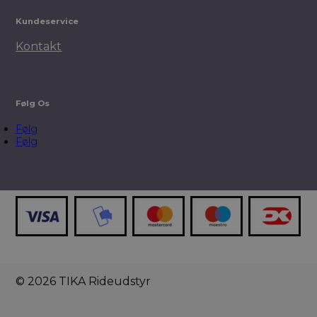
Kundeservice
Kontakt
Følg Os
Følg
Følg
© 2026 TIKA Rideudstyr