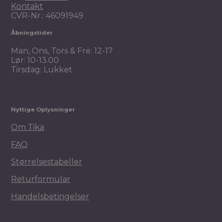
Kontakt
CVR-Nr.: 46091949
Åbningstider
Man, Ons, Tors & Fre: 12-17
Lør: 10-13.00
Tirsdag: Lukket
Nyttige Oplysninger
Om Tika
FAQ
Størrelsestabeller
Returformular
Handelsbetingelser