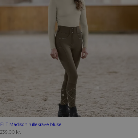
ELT Madison rullekrave bluse
239,00
kr.