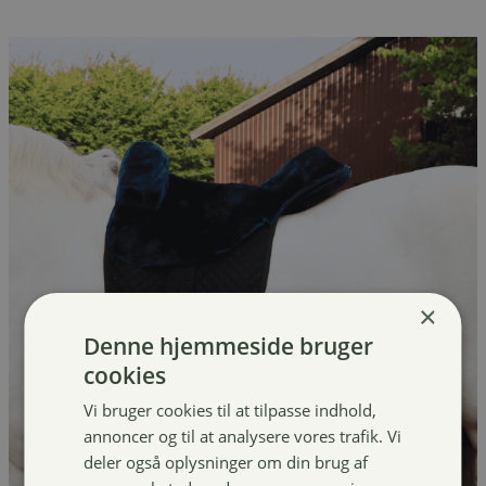
×
Denne hjemmeside bruger
cookies
Vi bruger cookies til at tilpasse indhold,
annoncer og til at analysere vores trafik. Vi
deler også oplysninger om din brug af