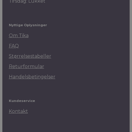
Tirsdag: Lukket
Nyttige Oplysninger
Om Tika
FAQ
Størrelsestabeller
Returformular
Handelsbetingelser
Kundeservice
Kontakt