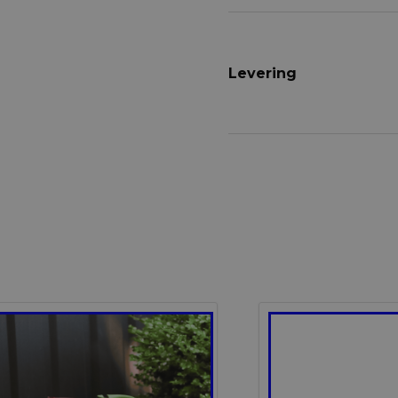
Levering