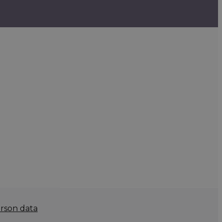
rson data