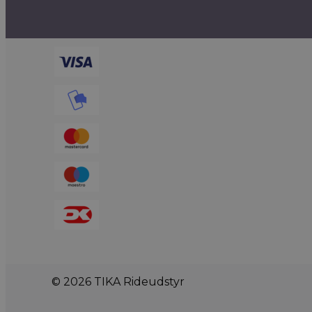
© 2026 TIKA Rideudstyr