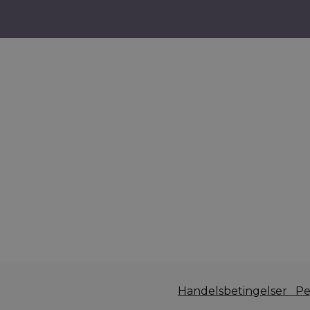
Handelsbetingelser
Pe