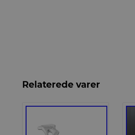
Relaterede varer