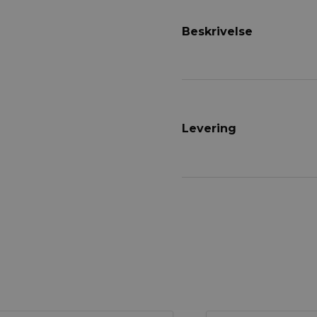
Beskrivelse
Levering