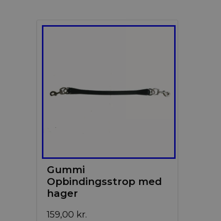
Gummi
Opbindingsstrop med
hager
159,00
kr.