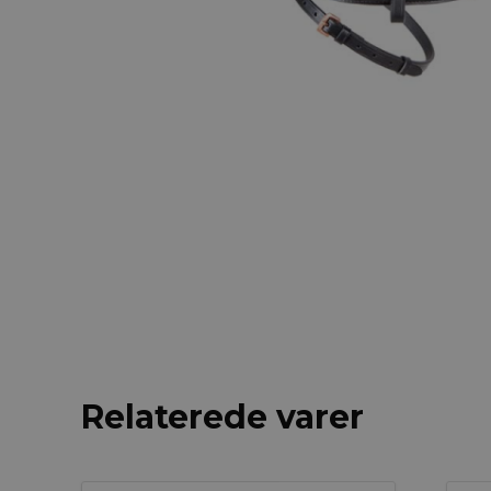
Relaterede varer