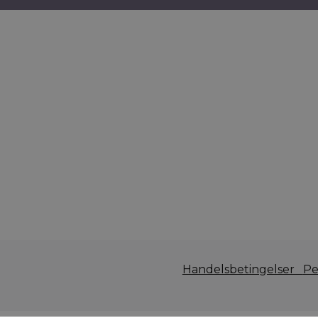
Handelsbetingelser
Pe