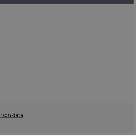
rson data