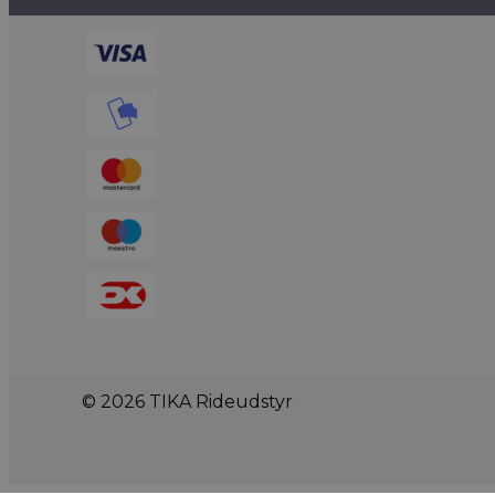
© 2026 TIKA Rideudstyr