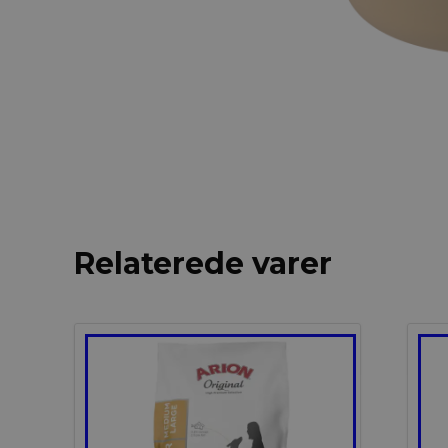
Relaterede varer