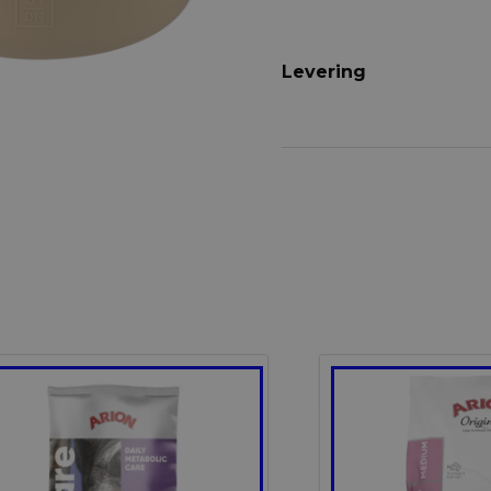
Levering