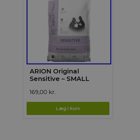
ARION Original
Sensitive – SMALL
169,00
kr.