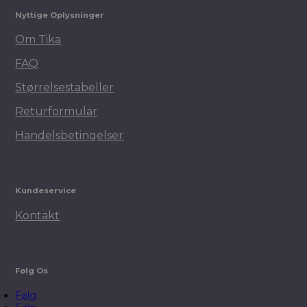
Nyttige Oplysninger
Om Tika
FAQ
Størrelsestabeller
Returformular
Handelsbetingelser
Kundeservice
Kontakt
Følg Os
Følg