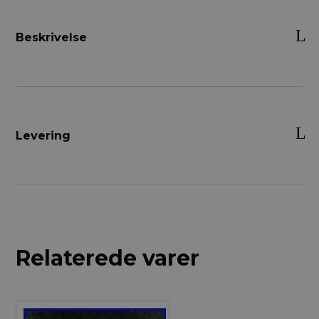
Beskrivelse
Levering
Relaterede varer