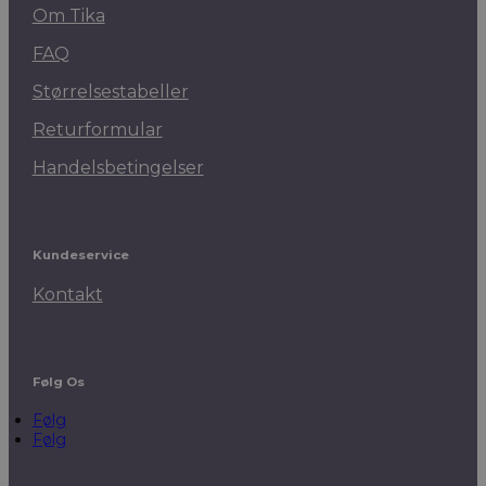
Om Tika
FAQ
Størrelsestabeller
Returformular
Handelsbetingelser
Kundeservice
Kontakt
Følg Os
Følg
Følg