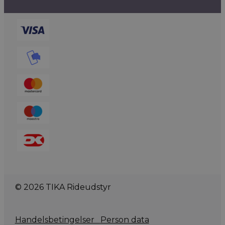
© 2026 TIKA Rideudstyr
Handelsbetingelser
Person data