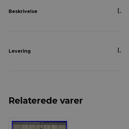
Beskrivelse
Levering
Relaterede varer