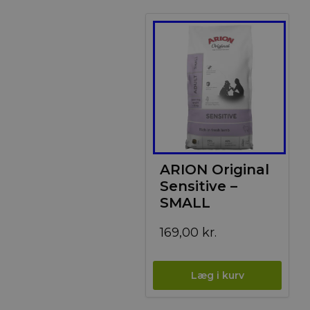
ARION Original
Sensitive –
SMALL
169,00
kr.