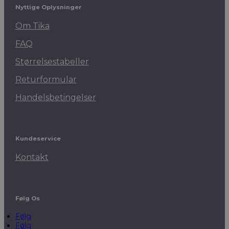
Nyttige Oplysninger
Om Tika
FAQ
Størrelsestabeller
Returformular
Handelsbetingelser
Kundeservice
Kontakt
Følg Os
Følg
Følg