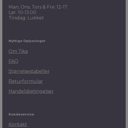
Man, Ons, Tors & Fre: 12-17
Lør: 10-13.00
Tirsdag: Lukket
Nyttige Oplysninger
Om Tika
FAQ
Størrelsestabeller
Returformular
Handelsbetingelser
Kundeservice
Kontakt