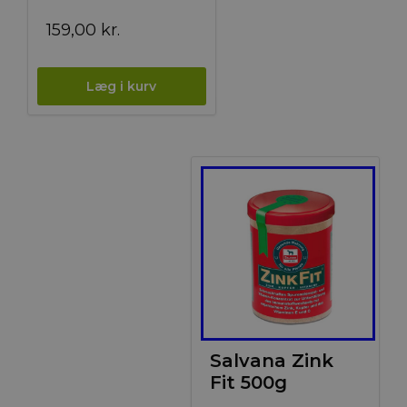
159,00
kr.
Salvana Zink
Fit 500g