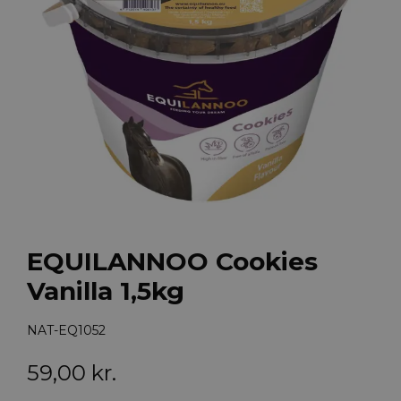
EQUILANNOO Cookies
Vanilla 1,5kg
NAT-EQ1052
59,00
kr.