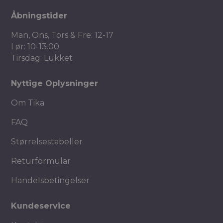
Åbningstider
Man, Ons, Tors & Fre: 12-17
Lør: 10-13.00
Tirsdag: Lukket
Nyttige Oplysninger
Om Tika
FAQ
Størrelsestabeller
Returformular
Handelsbetingelser
Kundeservice