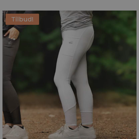
Tilbud!