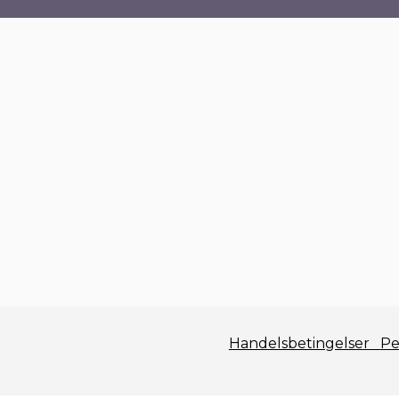
Handelsbetingelser
Pe