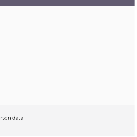
rson data