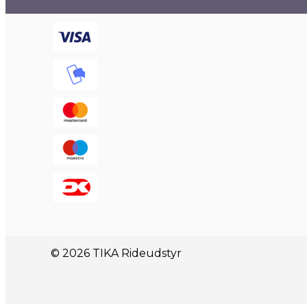
© 2026 TIKA Rideudstyr