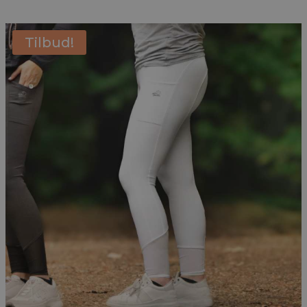
Tilbud!