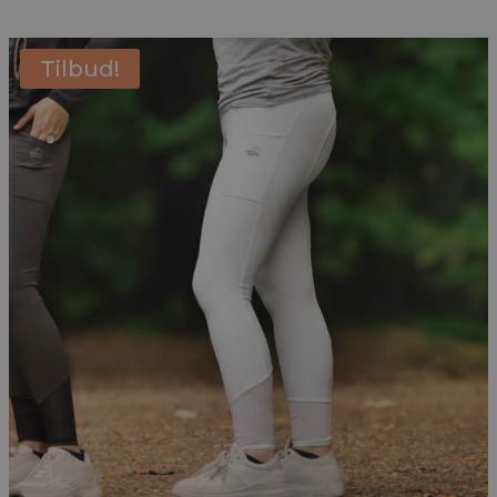
Tilbud!