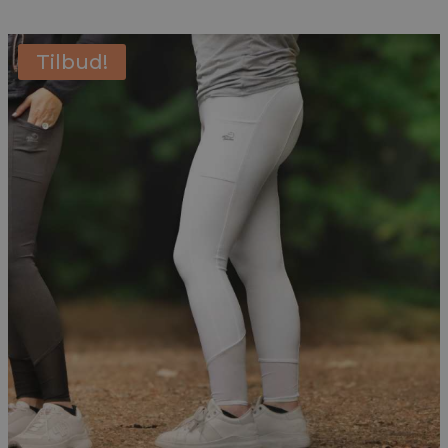
Tilbud!