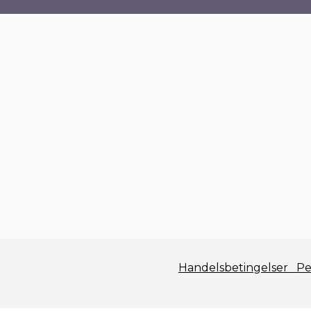
Handelsbetingelser
Pe