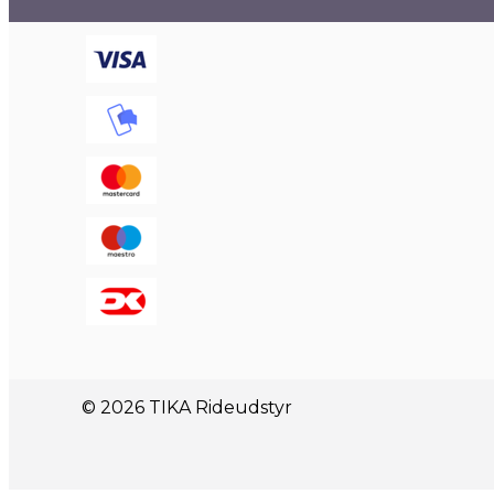
© 2026 TIKA Rideudstyr