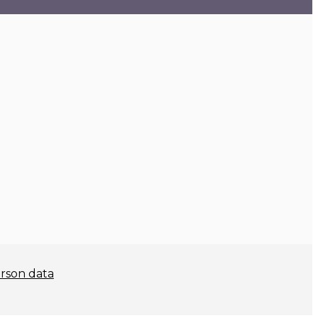
rson data