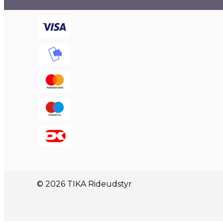
© 2026 TIKA Rideudstyr