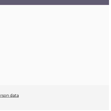
rson data