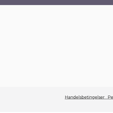
Handelsbetingelser
Pe