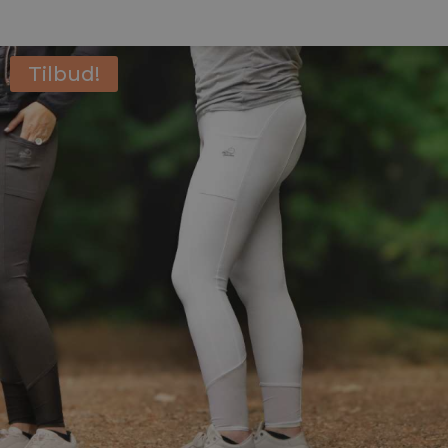
Tilbud!