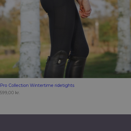
Pro Collection Wintertime ridetights
599,00
kr.