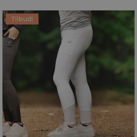
Tilbud!